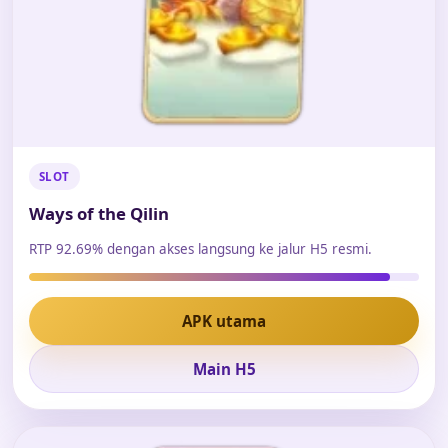
SLOT
Ways of the Qilin
RTP 92.69% dengan akses langsung ke jalur H5 resmi.
APK utama
Main H5