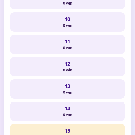
0 win
10
0 win
11
0 win
12
0 win
13
0 win
14
0 win
15