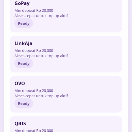
GoPay
Min deposit Rp 20,000
Akses cepat untuk top up aktif
Ready
LinkAja
Min deposit Rp 20,000
Akses cepat untuk top up aktif
Ready
OVO
Min deposit Rp 20,000
Akses cepat untuk top up aktif
Ready
QRIS
Min deposit Rp 20,000