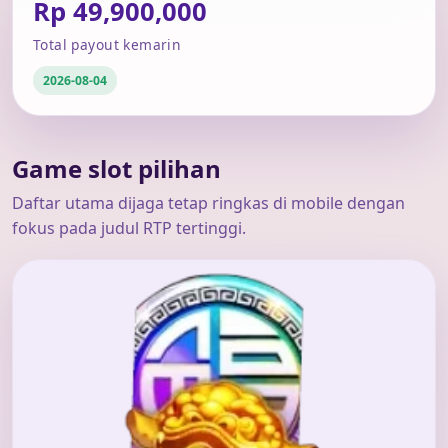
Rp 49,900,000
Total payout kemarin
2026-08-04
Game slot pilihan
Daftar utama dijaga tetap ringkas di mobile dengan
fokus pada judul RTP tertinggi.