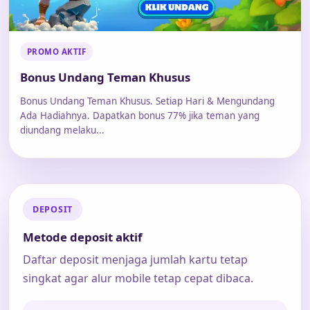
PROMO AKTIF
Bonus Undang Teman Khusus
Bonus Undang Teman Khusus. Setiap Hari & Mengundang
Ada Hadiahnya. Dapatkan bonus 77% jika teman yang
diundang melaku...
DEPOSIT
Metode deposit aktif
Daftar deposit menjaga jumlah kartu tetap
singkat agar alur mobile tetap cepat dibaca.