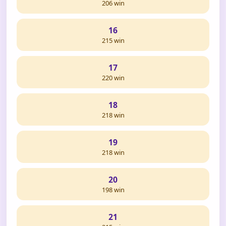
206 win
16
215 win
17
220 win
18
218 win
19
218 win
20
198 win
21