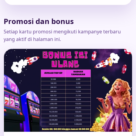
Promosi dan bonus
Setiap kartu promosi mengikuti kampanye terbaru
yang aktif di halaman ini.