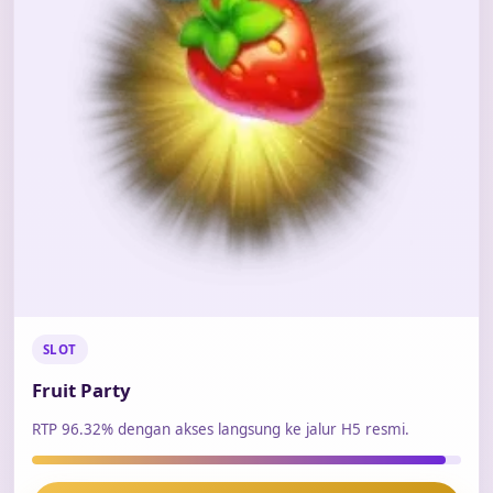
SLOT
Fruit Party
RTP 96.32% dengan akses langsung ke jalur H5 resmi.