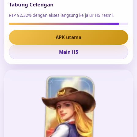
Tabung Celengan
RTP 92.32% dengan akses langsung ke jalur H5 resmi.
APK utama
Main H5