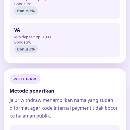
Bonus 3%
Bonus 3%
VA
Min deposit Rp 20,000
Bonus 3%
Bonus 3%
WITHDRAW
Metode penarikan
Jalur withdraw menampilkan nama yang sudah
diformat agar kode internal payment tidak bocor
ke halaman publik.