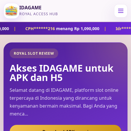
IDAGAME
ROYAL ACCESS HUB
H******216
menang Rp 1,090,000
|
Idr**********een
men
ROYAL SLOT REVIEW
Akses IDAGAME untuk
APK dan H5
Selamat datang di IDAGAME, platform slot online
terpercaya di Indonesia yang dirancang untuk
kenyamanan bermain maksimal. Bagi Anda yang
menca...